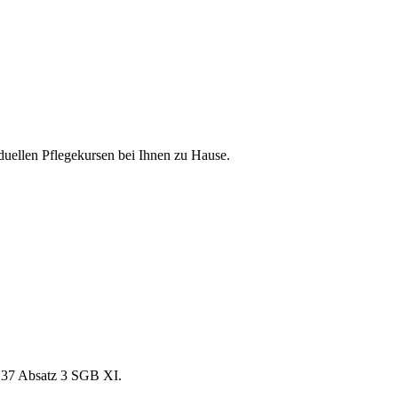
duellen Pflegekursen bei Ihnen zu Hause.
§ 37 Absatz 3 SGB XI.