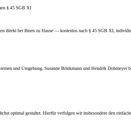
en direkt bei Ihnen zu Hause — kostenlos nach § 45 SGB XI, individuel
remen und Umgebung. Susanne Brinkmann und Hendrik Dohmeyer berate
ichst optimal gestaltet. Hierfür verfolgen wir insbesondere den einfac