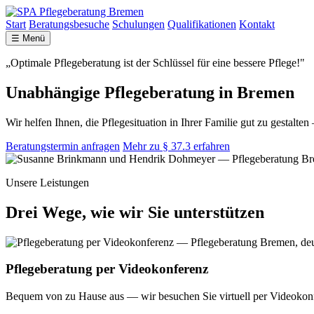
Start
Beratungsbesuche
Schulungen
Qualifikationen
Kontakt
☰ Menü
„Optimale Pflegeberatung ist der Schlüssel für eine bessere Pflege!"
Unabhängige Pflegeberatung in Bremen
Wir helfen Ihnen, die Pflegesituation in Ihrer Familie gut zu gesta
Beratungstermin anfragen
Mehr zu § 37.3 erfahren
Unsere Leistungen
Drei Wege, wie wir Sie unterstützen
Pflegeberatung per Videokonferenz
Bequem von zu Hause aus — wir besuchen Sie virtuell per Videokon