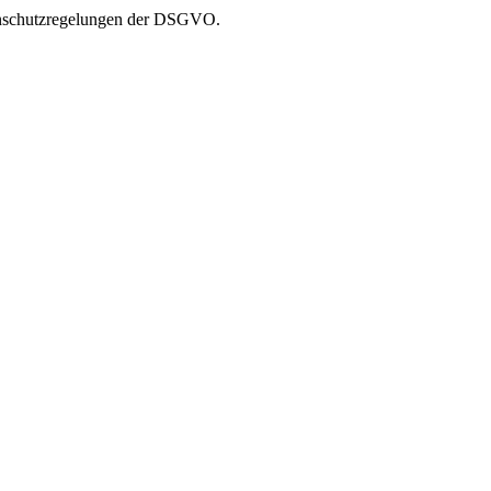
atenschutzregelungen der DSGVO.