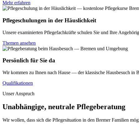
Mehr erfahren
Pflegeschulungen in der Häuslichkeit
Unsere examinierten Pflegefachkräfte schulen Sie und Ihre Angehörig
Themen ansehen
Persönlich für Sie da
Wir kommen zu Ihnen nach Hause — der klassische Hausbesuch in B
Qualifikationen
Unser Anspruch
Unabhängige, neutrale Pflegeberatung
Wir wollen, dass sich die Pflegesituation in den Bremer Familien mögl