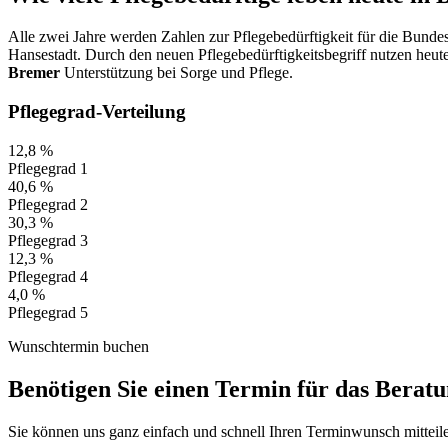
Alle zwei Jahre werden Zahlen zur Pflegebedürftigkeit für die Bunde
Hansestadt. Durch den neuen Pflegebedürftigkeitsbegriff nutzen heu
Bremer
Unterstützung bei Sorge und Pflege.
Pflegegrad-Verteilung
12,8 %
Pflegegrad 1
40,6 %
Pflegegrad 2
30,3 %
Pflegegrad 3
12,3 %
Pflegegrad 4
4,0 %
Pflegegrad 5
Wunschtermin buchen
Benötigen Sie einen Termin für das Berat
Sie können uns ganz einfach und schnell Ihren Terminwunsch mitteil