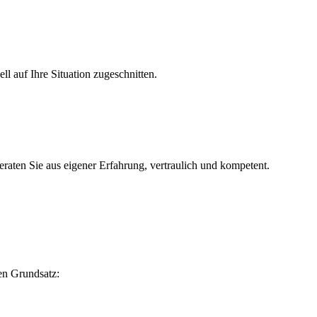
l auf Ihre Situation zugeschnitten.
n Sie aus eigener Erfahrung, vertraulich und kompetent.
hen Grundsatz: