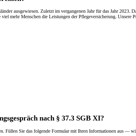
sländer ausgewiesen. Zuletzt im vergangenen Jahr für das Jahr 2023. 
te viel mehr Menschen die Leistungen der Pflegeversicherung. Unsere 
ungsgespräch nach § 37.3 SGB XI?
en. Füllen Sie das folgende Formular mit Ihren Informationen aus — w