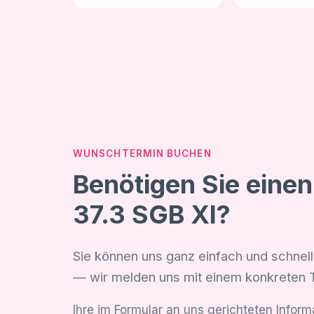
WUNSCHTERMIN BUCHEN
Benötigen Sie eine
37.3 SGB XI?
Sie können uns ganz einfach und schnell
— wir melden uns mit einem konkreten 
Ihre im Formular an uns gerichteten Infor