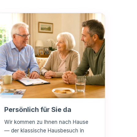
Persönlich für Sie da
Wir kommen zu Ihnen nach Hause
— der klassische Hausbesuch in