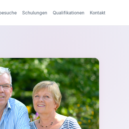
besuche
Schulungen
Qualifikationen
Kontakt