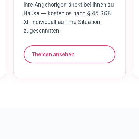
Ihre Angehörigen direkt bei Ihnen zu
Hause — kostenlos nach § 45 SGB
XI, individuell auf Ihre Situation
zugeschnitten.
Themen ansehen