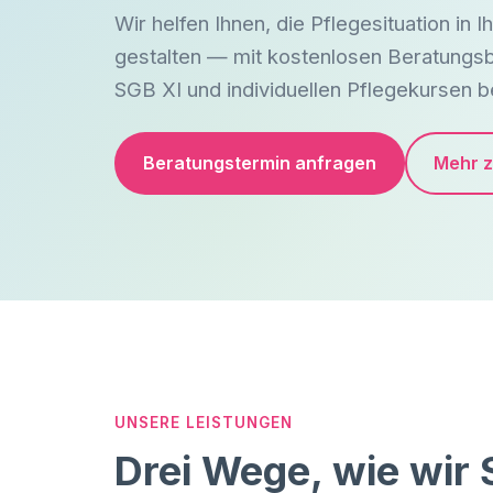
Wir helfen Ihnen, die Pflegesituation in I
gestalten — mit kostenlosen Beratungs
SGB XI und individuellen Pflegekursen b
Beratungstermin anfragen
Mehr z
UNSERE LEISTUNGEN
Drei Wege, wie wir 