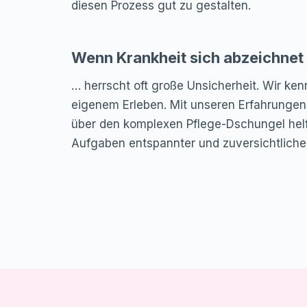
diesen Prozess gut zu gestalten.
Wenn Krankheit sich abzeichnet
… herrscht oft große Unsicherheit. Wir ke
eigenem Erleben. Mit unseren Erfahrunge
über den komplexen Pflege-Dschungel helf
Aufgaben entspannter und zuversichtlich