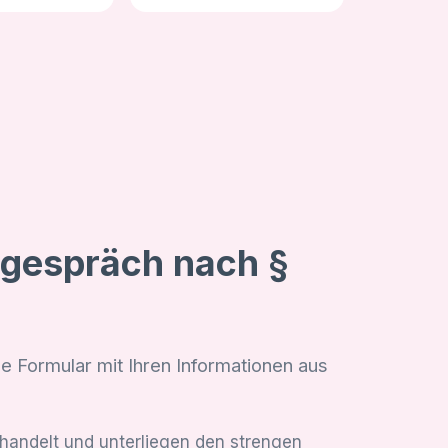
sgespräch nach §
de Formular mit Ihren Informationen aus
ehandelt und unterliegen den strengen