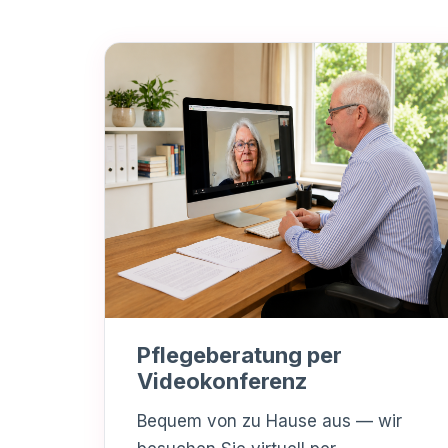
Pflegeberatung per
Videokonferenz
Bequem von zu Hause aus — wir