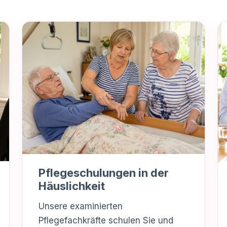
Pflegeschulungen in der
Häuslichkeit
Unsere examinierten
Pflegefachkräfte schulen Sie und