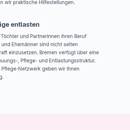
n wir praktische Hilfestellungen.
ge entlasten
Töchter und Partnerinnen ihren Beruf
und Ehemänner sind nicht selten
aft einzusetzen. Bremen verfügt über eine
euungs-, Pflege- und Entlastungsstruktur.
Pflege-Netzwerk geben wir Ihnen
g.