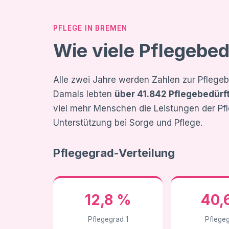
PFLEGE IN BREMEN
Wie viele Pflegebed
Alle zwei Jahre werden Zahlen zur Pflegeb
Damals lebten
über 41.842 Pflegebedürf
viel mehr Menschen die Leistungen der Pf
Unterstützung bei Sorge und Pflege.
Pflegegrad-Verteilung
12,8 %
40,
Pflegegrad 1
Pflege