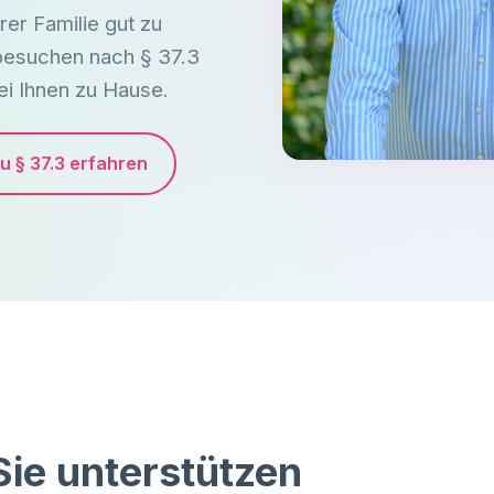
hrer Familie gut zu
besuchen nach § 37.3
ei Ihnen zu Hause.
u § 37.3 erfahren
Sie unterstützen