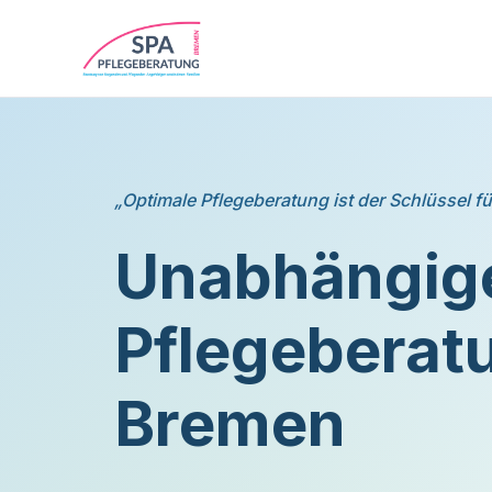
„Optimale Pflegeberatung ist der Schlüssel fü
Unabhängig
Pflegeberatu
Bremen