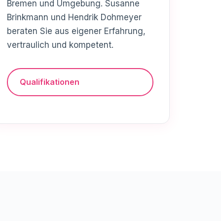
Bremen und Umgebung. Susanne
Brinkmann und Hendrik Dohmeyer
beraten Sie aus eigener Erfahrung,
vertraulich und kompetent.
Qualifikationen