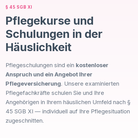
§ 45 SGB XI
Pflegekurse und
Schulungen in der
Häuslichkeit
Pflegeschulungen sind ein
kostenloser
Anspruch und ein Angebot Ihrer
Pflegeversicherung
. Unsere examinierten
Pflegefachkräfte schulen Sie und Ihre
Angehörigen in Ihrem häuslichen Umfeld nach §
45 SGB XI — individuell auf Ihre Pflegesituation
zugeschnitten.