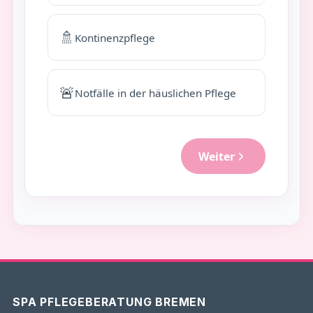
SPA PFLEGEBERATUNG BREMEN