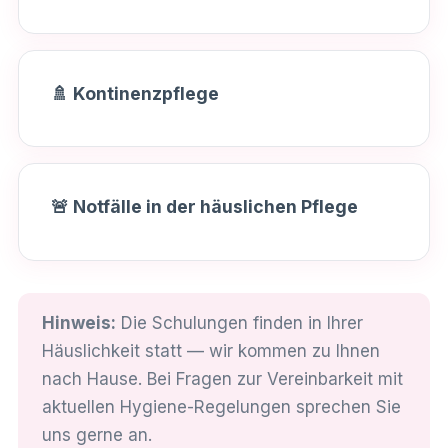
🚿 Kontinenzpflege
🚨 Notfälle in der häuslichen Pflege
Hinweis:
Die Schulungen finden in Ihrer
Häuslichkeit statt — wir kommen zu Ihnen
nach Hause. Bei Fragen zur Vereinbarkeit mit
aktuellen Hygiene-Regelungen sprechen Sie
uns gerne an.