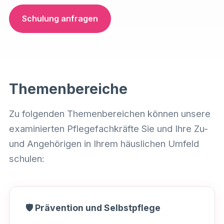
Schulung anfragen
Themenbereiche
Zu folgenden Themenbereichen können unsere
examinierten Pflegefachkräfte Sie und Ihre Zu-
und Angehörigen in Ihrem häuslichen Umfeld
schulen:
🛡️ Prävention und Selbstpflege