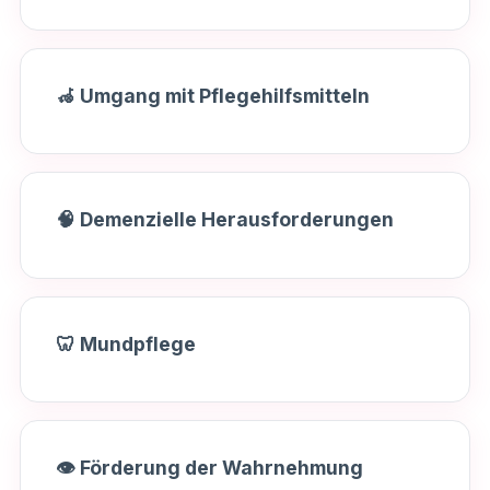
🦽 Umgang mit Pflegehilfsmitteln
🧠 Demenzielle Herausforderungen
🦷 Mundpflege
👁️ Förderung der Wahrnehmung