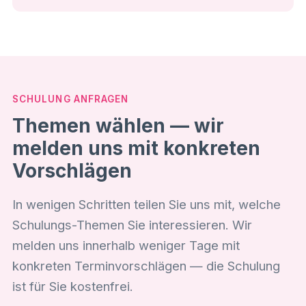
SCHULUNG ANFRAGEN
Themen wählen — wir
melden uns mit konkreten
Vorschlägen
In wenigen Schritten teilen Sie uns mit, welche
Schulungs-Themen Sie interessieren. Wir
melden uns innerhalb weniger Tage mit
konkreten Terminvorschlägen — die Schulung
ist für Sie kostenfrei.