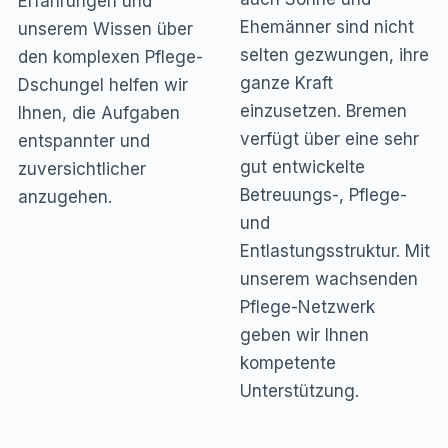
Erfahrungen und
Ehemänner sind nicht
unserem Wissen über
selten gezwungen, ihre
den komplexen Pflege-
ganze Kraft
Dschungel helfen wir
einzusetzen. Bremen
Ihnen, die Aufgaben
verfügt über eine sehr
entspannter und
gut entwickelte
zuversichtlicher
Betreuungs-, Pflege-
anzugehen.
und
Entlastungsstruktur. Mit
unserem wachsenden
Pflege-Netzwerk
geben wir Ihnen
kompetente
Unterstützung.