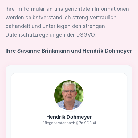
Ihre im Formular an uns gerichteten Informationen
werden selbstverständlich streng vertraulich
behandelt und unterliegen den strengen
Datenschutzregelungen der DSGVO.
Ihre Susanne Brinkmann und Hendrik Dohmeyer