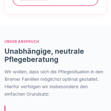
UNSER ANSPRUCH
Unabhängige, neutrale
Pflegeberatung
Wir wollen, dass sich die Pflegesituation in den
Bremer Familien möglichst optimal gestaltet.
Hierfür verfolgen wir insbesondere den
einfachen Grundsatz: