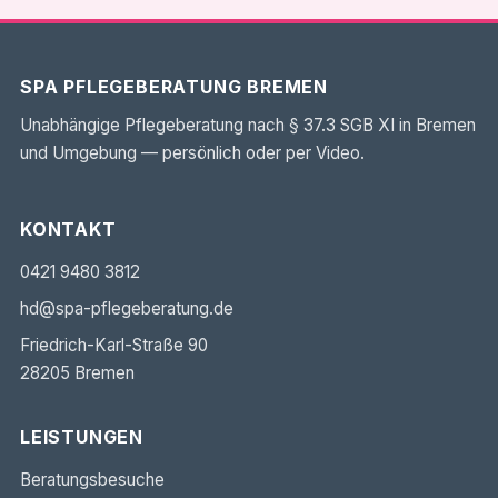
SPA PFLEGEBERATUNG BREMEN
Unabhängige Pflegeberatung nach § 37.3 SGB XI in Bremen
und Umgebung — persönlich oder per Video.
KONTAKT
0421 9480 3812
hd@spa-pflegeberatung.de
Friedrich-Karl-Straße 90
28205 Bremen
LEISTUNGEN
Beratungsbesuche