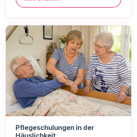
Pflegeschulungen in der
Häuslichkeit