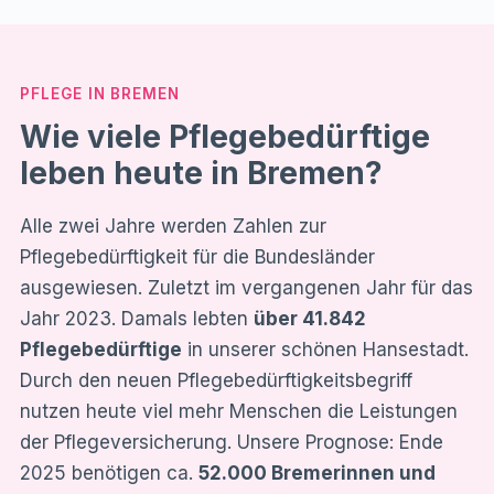
PFLEGE IN BREMEN
Wie viele Pflegebedürftige
leben heute in Bremen?
Alle zwei Jahre werden Zahlen zur
Pflegebedürftigkeit für die Bundesländer
ausgewiesen. Zuletzt im vergangenen Jahr für das
Jahr 2023. Damals lebten
über 41.842
Pflegebedürftige
in unserer schönen Hansestadt.
Durch den neuen Pflegebedürftigkeitsbegriff
nutzen heute viel mehr Menschen die Leistungen
der Pflegeversicherung. Unsere Prognose: Ende
2025 benötigen ca.
52.000 Bremerinnen und