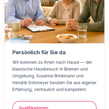
Persönlich für Sie da
Wir kommen zu Ihnen nach Hause — der
klassische Hausbesuch in Bremen und
Umgebung. Susanne Brinkmann und
Hendrik Dohmeyer beraten Sie aus eigener
Erfahrung, vertraulich und kompetent.
Qualifikationen