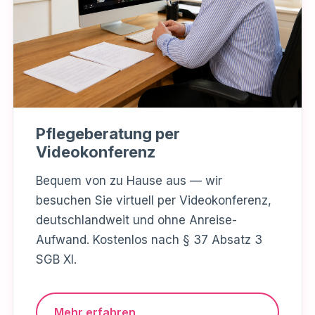
Pflegeberatung per
Videokonferenz
Bequem von zu Hause aus — wir
besuchen Sie virtuell per Videokonferenz,
deutschlandweit und ohne Anreise-
Aufwand. Kostenlos nach § 37 Absatz 3
SGB XI.
Mehr erfahren