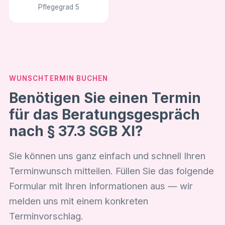
Pflegegrad 5
WUNSCHTERMIN BUCHEN
Benötigen Sie einen Termin
für das Beratungsgespräch
nach § 37.3 SGB XI?
Sie können uns ganz einfach und schnell Ihren
Terminwunsch mitteilen. Füllen Sie das folgende
Formular mit Ihren Informationen aus — wir
melden uns mit einem konkreten
Terminvorschlag.