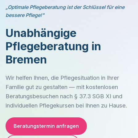
„Optimale Pflegeberatung ist der Schlüssel für eine
bessere Pflege!"
Unabhängige
Pflegeberatung in
Bremen
Wir helfen Ihnen, die Pflegesituation in Ihrer
Familie gut zu gestalten — mit kostenlosen
Beratungsbesuchen nach § 37.3 SGB XI und
individuellen Pflegekursen bei Ihnen zu Hause.
Beratungstermin anfragen