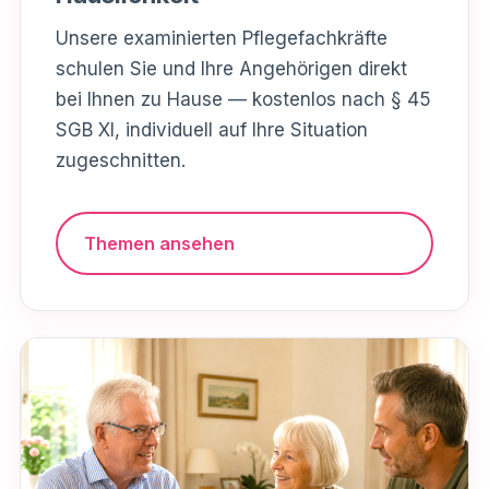
Unsere examinierten Pflegefachkräfte
schulen Sie und Ihre Angehörigen direkt
bei Ihnen zu Hause — kostenlos nach § 45
SGB XI, individuell auf Ihre Situation
zugeschnitten.
Themen ansehen