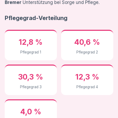
Bremer
Unterstützung bei Sorge und Pflege.
Pflegegrad-Verteilung
12,8 %
40,6 %
Pflegegrad 1
Pflegegrad 2
30,3 %
12,3 %
Pflegegrad 3
Pflegegrad 4
4,0 %