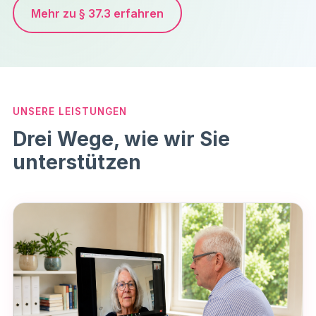
Mehr zu § 37.3 erfahren
UNSERE LEISTUNGEN
Drei Wege, wie wir Sie
unterstützen