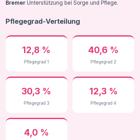
Bremer
Unterstützung bei Sorge und Pflege.
Pflegegrad-Verteilung
12,8 %
40,6 %
Pflegegrad 1
Pflegegrad 2
30,3 %
12,3 %
Pflegegrad 3
Pflegegrad 4
4,0 %