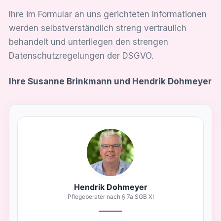
Ihre im Formular an uns gerichteten Informationen
werden selbstverständlich streng vertraulich
behandelt und unterliegen den strengen
Datenschutzregelungen der DSGVO.
Ihre Susanne Brinkmann und Hendrik Dohmeyer