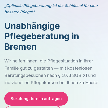
„Optimale Pflegeberatung ist der Schlüssel für eine
bessere Pflege!"
Unabhängige
Pflegeberatung in
Bremen
Wir helfen Ihnen, die Pflegesituation in Ihrer
Familie gut zu gestalten — mit kostenlosen
Beratungsbesuchen nach § 37.3 SGB XI und
individuellen Pflegekursen bei Ihnen zu Hause.
Beratungstermin anfragen