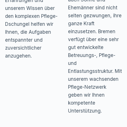
Erfahrungen und
Ehemänner sind nicht
unserem Wissen über
selten gezwungen, ihre
den komplexen Pflege-
ganze Kraft
Dschungel helfen wir
einzusetzen. Bremen
Ihnen, die Aufgaben
verfügt über eine sehr
entspannter und
gut entwickelte
zuversichtlicher
Betreuungs-, Pflege-
anzugehen.
und
Entlastungsstruktur. Mit
unserem wachsenden
Pflege-Netzwerk
geben wir Ihnen
kompetente
Unterstützung.