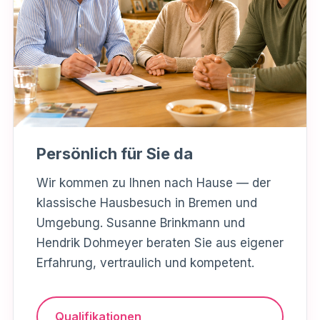
Persönlich für Sie da
Wir kommen zu Ihnen nach Hause — der
klassische Hausbesuch in Bremen und
Umgebung. Susanne Brinkmann und
Hendrik Dohmeyer beraten Sie aus eigener
Erfahrung, vertraulich und kompetent.
Qualifikationen