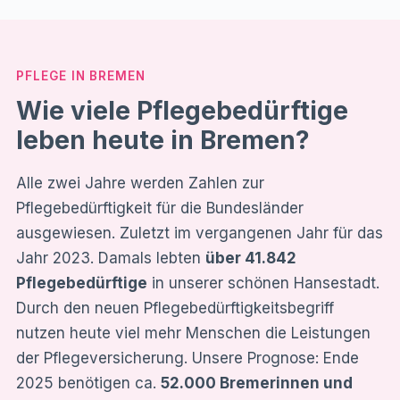
PFLEGE IN BREMEN
Wie viele Pflegebedürftige
leben heute in Bremen?
Alle zwei Jahre werden Zahlen zur
Pflegebedürftigkeit für die Bundesländer
ausgewiesen. Zuletzt im vergangenen Jahr für das
Jahr 2023. Damals lebten
über 41.842
Pflegebedürftige
in unserer schönen Hansestadt.
Durch den neuen Pflegebedürftigkeitsbegriff
nutzen heute viel mehr Menschen die Leistungen
der Pflegeversicherung. Unsere Prognose: Ende
2025 benötigen ca.
52.000 Bremerinnen und