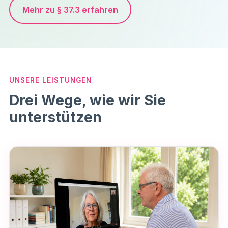
Mehr zu § 37.3 erfahren
UNSERE LEISTUNGEN
Drei Wege, wie wir Sie
unterstützen