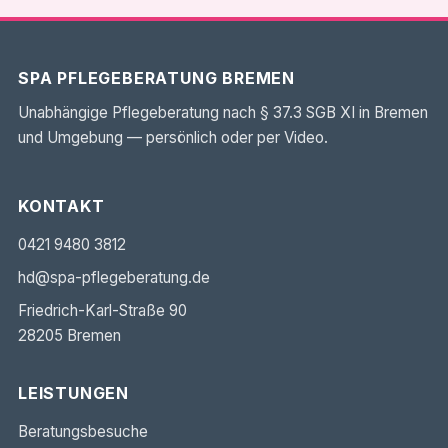
SPA PFLEGEBERATUNG BREMEN
Unabhängige Pflegeberatung nach § 37.3 SGB XI in Bremen
und Umgebung — persönlich oder per Video.
KONTAKT
0421 9480 3812
hd@spa-pflegeberatung.de
Friedrich-Karl-Straße 90
28205 Bremen
LEISTUNGEN
Beratungsbesuche