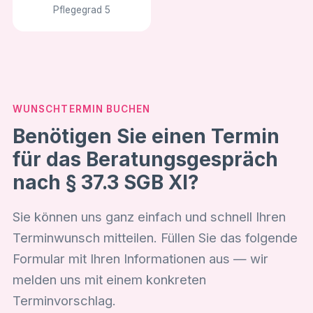
Pflegegrad 5
WUNSCHTERMIN BUCHEN
Benötigen Sie einen Termin
für das Beratungsgespräch
nach § 37.3 SGB XI?
Sie können uns ganz einfach und schnell Ihren
Terminwunsch mitteilen. Füllen Sie das folgende
Formular mit Ihren Informationen aus — wir
melden uns mit einem konkreten
Terminvorschlag.