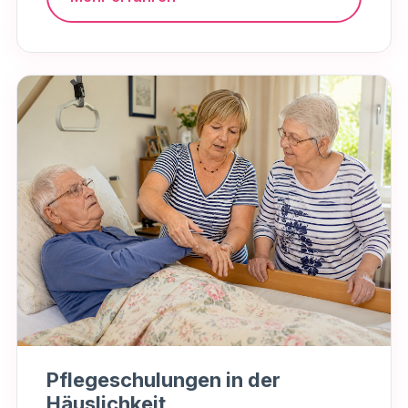
Pflegeschulungen in der
Häuslichkeit