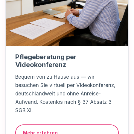
Pflegeberatung per
Videokonferenz
Bequem von zu Hause aus — wir
besuchen Sie virtuell per Videokonferenz,
deutschlandweit und ohne Anreise-
Aufwand. Kostenlos nach § 37 Absatz 3
SGB XI.
Mehr erfahren