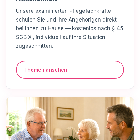
Unsere examinierten Pflegefachkräfte
schulen Sie und Ihre Angehörigen direkt
bei Ihnen zu Hause — kostenlos nach § 45
SGB XI, individuell auf Ihre Situation
zugeschnitten.
Themen ansehen