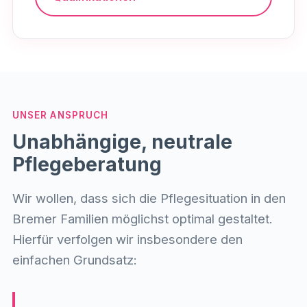
UNSER ANSPRUCH
Unabhängige, neutrale
Pflegeberatung
Wir wollen, dass sich die Pflegesituation in den
Bremer Familien möglichst optimal gestaltet.
Hierfür verfolgen wir insbesondere den
einfachen Grundsatz: