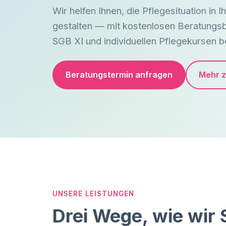
Wir helfen Ihnen, die Pflegesituation in I
gestalten — mit kostenlosen Beratungs
SGB XI und individuellen Pflegekursen b
Beratungstermin anfragen
Mehr z
UNSERE LEISTUNGEN
Drei Wege, wie wir 