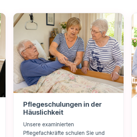
Pflegeschulungen in der
Häuslichkeit
Unsere examinierten
Pflegefachkräfte schulen Sie und