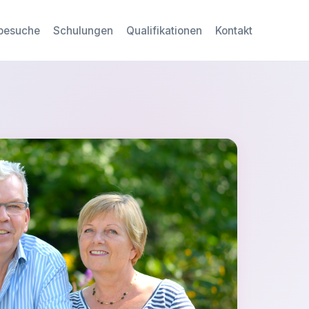
besuche
Schulungen
Qualifikationen
Kontakt