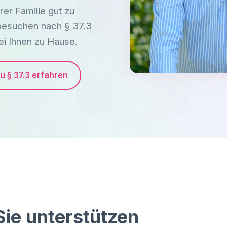
hrer Familie gut zu
besuchen nach § 37.3
ei Ihnen zu Hause.
u § 37.3 erfahren
Sie unterstützen