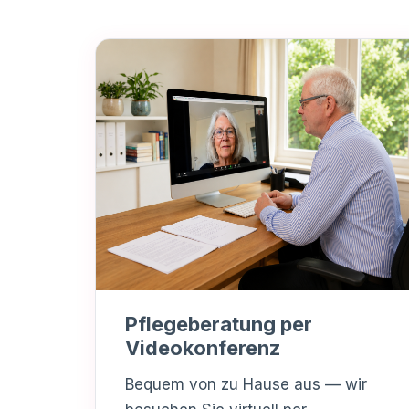
Pflegeberatung per
Videokonferenz
Bequem von zu Hause aus — wir