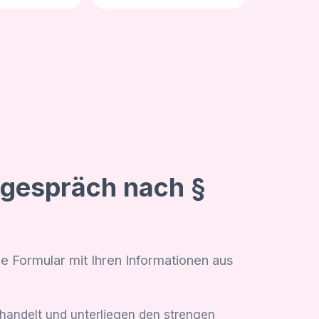
sgespräch nach §
de Formular mit Ihren Informationen aus
ehandelt und unterliegen den strengen