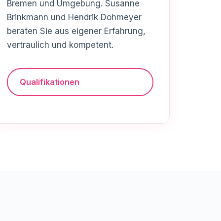
Bremen und Umgebung. Susanne
Brinkmann und Hendrik Dohmeyer
beraten Sie aus eigener Erfahrung,
vertraulich und kompetent.
Qualifikationen