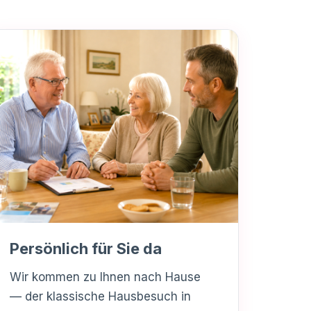
Persönlich für Sie da
Wir kommen zu Ihnen nach Hause
— der klassische Hausbesuch in