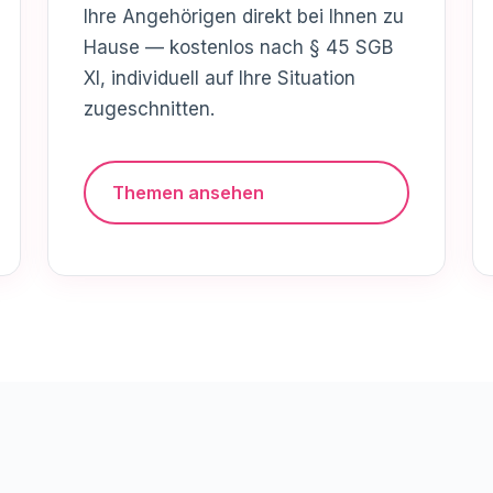
Ihre Angehörigen direkt bei Ihnen zu
Hause — kostenlos nach § 45 SGB
XI, individuell auf Ihre Situation
zugeschnitten.
Themen ansehen