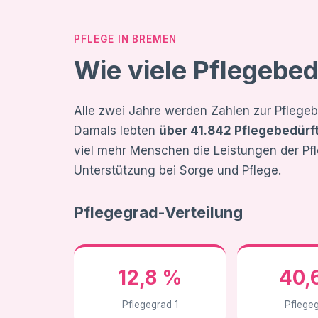
PFLEGE IN BREMEN
Wie viele Pflegebed
Alle zwei Jahre werden Zahlen zur Pflegeb
Damals lebten
über 41.842 Pflegebedürf
viel mehr Menschen die Leistungen der Pf
Unterstützung bei Sorge und Pflege.
Pflegegrad-Verteilung
12,8 %
40,
Pflegegrad 1
Pflege