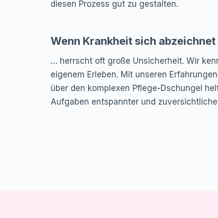
diesen Prozess gut zu gestalten.
Wenn Krankheit sich abzeichnet
… herrscht oft große Unsicherheit. Wir ke
eigenem Erleben. Mit unseren Erfahrunge
über den komplexen Pflege-Dschungel helf
Aufgaben entspannter und zuversichtlich