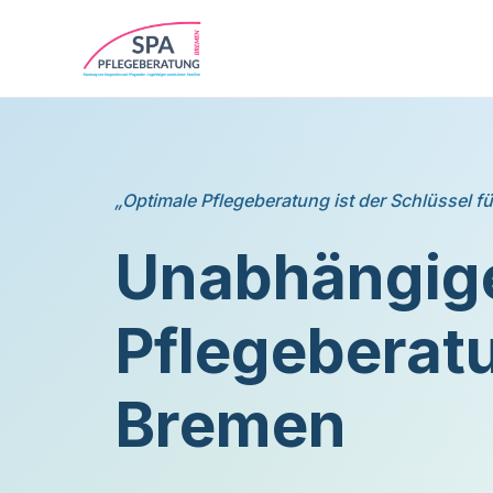
„Optimale Pflegeberatung ist der Schlüssel fü
Unabhängig
Pflegeberatu
Bremen