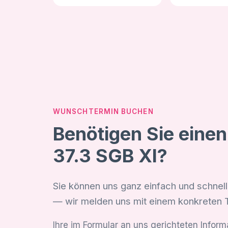
WUNSCHTERMIN BUCHEN
Benötigen Sie eine
37.3 SGB XI?
Sie können uns ganz einfach und schnell
— wir melden uns mit einem konkreten 
Ihre im Formular an uns gerichteten Infor