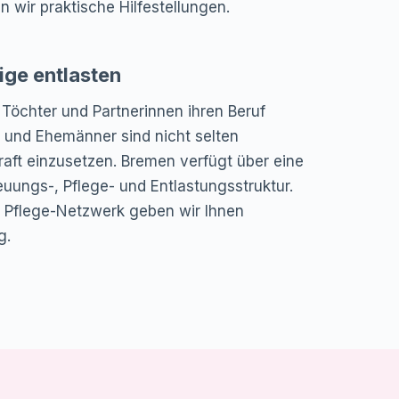
n wir praktische Hilfestellungen.
ge entlasten
Töchter und Partnerinnen ihren Beruf
und Ehemänner sind nicht selten
aft einzusetzen. Bremen verfügt über eine
euungs-, Pflege- und Entlastungsstruktur.
Pflege-Netzwerk geben wir Ihnen
g.