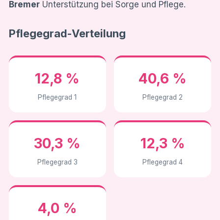
Bremer
Unterstützung bei Sorge und Pflege.
Pflegegrad-Verteilung
12,8 %
40,6 %
Pflegegrad 1
Pflegegrad 2
30,3 %
12,3 %
Pflegegrad 3
Pflegegrad 4
4,0 %