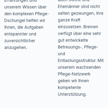
Erfahrungen und
Ehemänner sind nicht
unserem Wissen über
selten gezwungen, ihre
den komplexen Pflege-
ganze Kraft
Dschungel helfen wir
einzusetzen. Bremen
Ihnen, die Aufgaben
verfügt über eine sehr
entspannter und
gut entwickelte
zuversichtlicher
Betreuungs-, Pflege-
anzugehen.
und
Entlastungsstruktur. Mit
unserem wachsenden
Pflege-Netzwerk
geben wir Ihnen
kompetente
Unterstützung.