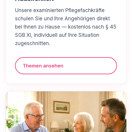
Unsere examinierten Pflegefachkräfte
schulen Sie und Ihre Angehörigen direkt
bei Ihnen zu Hause — kostenlos nach § 45
SGB XI, individuell auf Ihre Situation
zugeschnitten.
Themen ansehen