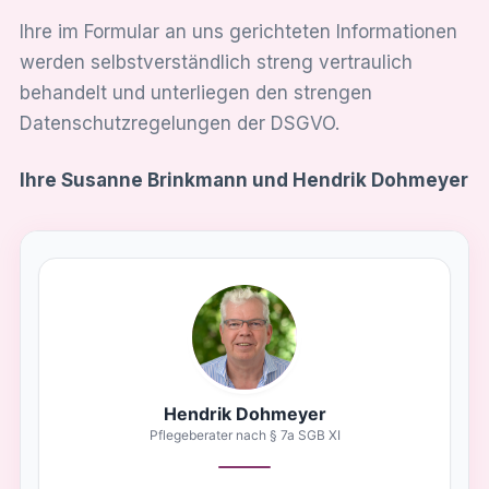
Ihre im Formular an uns gerichteten Informationen
werden selbstverständlich streng vertraulich
behandelt und unterliegen den strengen
Datenschutzregelungen der DSGVO.
Ihre Susanne Brinkmann und Hendrik Dohmeyer