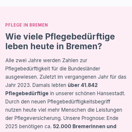
PFLEGE IN BREMEN
Wie viele Pflegebedürftige
leben heute in Bremen?
Alle zwei Jahre werden Zahlen zur
Pflegebedürftigkeit für die Bundesländer
ausgewiesen. Zuletzt im vergangenen Jahr für das
Jahr 2023. Damals lebten
über 41.842
Pflegebedürftige
in unserer schönen Hansestadt.
Durch den neuen Pflegebedürftigkeitsbegriff
nutzen heute viel mehr Menschen die Leistungen
der Pflegeversicherung. Unsere Prognose: Ende
2025 benötigen ca.
52.000 Bremerinnen und