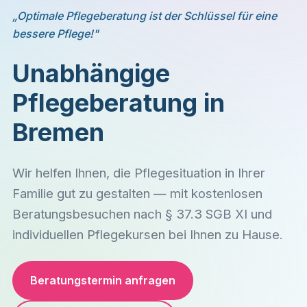
„Optimale Pflegeberatung ist der Schlüssel für eine
bessere Pflege!"
Unabhängige
Pflegeberatung in
Bremen
Wir helfen Ihnen, die Pflegesituation in Ihrer
Familie gut zu gestalten — mit kostenlosen
Beratungsbesuchen nach § 37.3 SGB XI und
individuellen Pflegekursen bei Ihnen zu Hause.
Beratungstermin anfragen