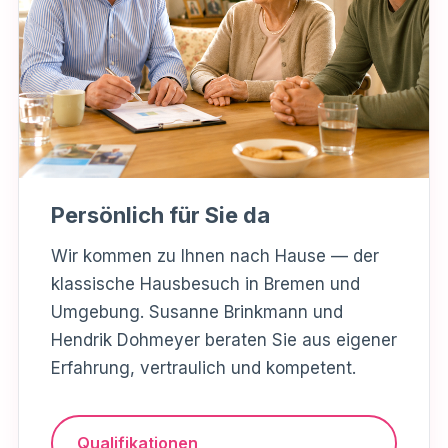
Persönlich für Sie da
Wir kommen zu Ihnen nach Hause — der
klassische Hausbesuch in Bremen und
Umgebung. Susanne Brinkmann und
Hendrik Dohmeyer beraten Sie aus eigener
Erfahrung, vertraulich und kompetent.
Qualifikationen