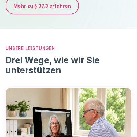
Mehr zu § 37.3 erfahren
UNSERE LEISTUNGEN
Drei Wege, wie wir Sie
unterstützen