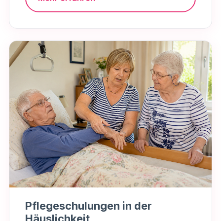
Pflegeschulungen in der
Häuslichkeit