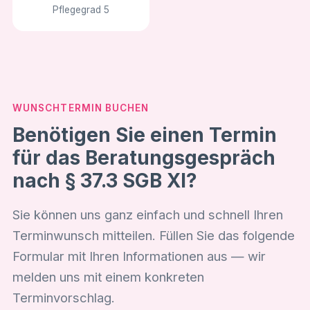
Pflegegrad 5
WUNSCHTERMIN BUCHEN
Benötigen Sie einen Termin
für das Beratungsgespräch
nach § 37.3 SGB XI?
Sie können uns ganz einfach und schnell Ihren
Terminwunsch mitteilen. Füllen Sie das folgende
Formular mit Ihren Informationen aus — wir
melden uns mit einem konkreten
Terminvorschlag.