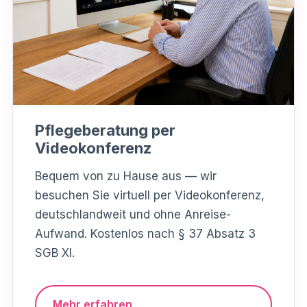
Pflegeberatung per
Videokonferenz
Bequem von zu Hause aus — wir
besuchen Sie virtuell per Videokonferenz,
deutschlandweit und ohne Anreise-
Aufwand. Kostenlos nach § 37 Absatz 3
SGB XI.
Mehr erfahren