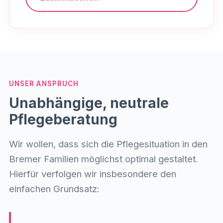
UNSER ANSPRUCH
Unabhängige, neutrale
Pflegeberatung
Wir wollen, dass sich die Pflegesituation in den
Bremer Familien möglichst optimal gestaltet.
Hierfür verfolgen wir insbesondere den
einfachen Grundsatz: