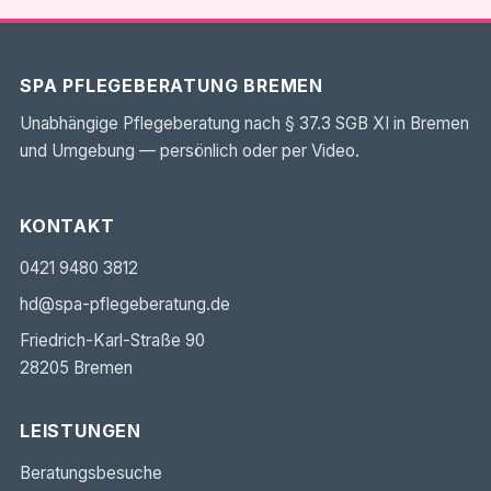
SPA PFLEGEBERATUNG BREMEN
Unabhängige Pflegeberatung nach § 37.3 SGB XI in Bremen
und Umgebung — persönlich oder per Video.
KONTAKT
0421 9480 3812
hd@spa-pflegeberatung.de
Friedrich-Karl-Straße 90
28205 Bremen
LEISTUNGEN
Beratungsbesuche