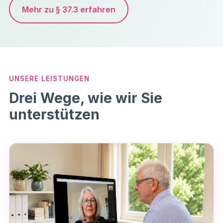
Mehr zu § 37.3 erfahren
UNSERE LEISTUNGEN
Drei Wege, wie wir Sie
unterstützen