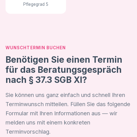
Pflegegrad 5
WUNSCHTERMIN BUCHEN
Benötigen Sie einen Termin
für das Beratungsgespräch
nach § 37.3 SGB XI?
Sie können uns ganz einfach und schnell Ihren
Terminwunsch mitteilen. Füllen Sie das folgende
Formular mit Ihren Informationen aus — wir
melden uns mit einem konkreten
Terminvorschlag.