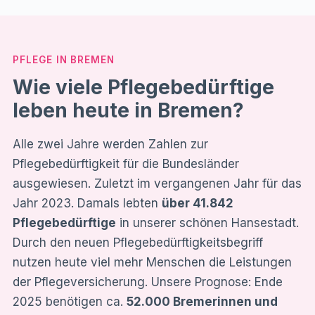
PFLEGE IN BREMEN
Wie viele Pflegebedürftige
leben heute in Bremen?
Alle zwei Jahre werden Zahlen zur
Pflegebedürftigkeit für die Bundesländer
ausgewiesen. Zuletzt im vergangenen Jahr für das
Jahr 2023. Damals lebten
über 41.842
Pflegebedürftige
in unserer schönen Hansestadt.
Durch den neuen Pflegebedürftigkeitsbegriff
nutzen heute viel mehr Menschen die Leistungen
der Pflegeversicherung. Unsere Prognose: Ende
2025 benötigen ca.
52.000 Bremerinnen und