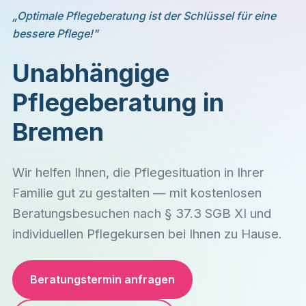
„Optimale Pflegeberatung ist der Schlüssel für eine
bessere Pflege!"
Unabhängige
Pflegeberatung in
Bremen
Wir helfen Ihnen, die Pflegesituation in Ihrer
Familie gut zu gestalten — mit kostenlosen
Beratungsbesuchen nach § 37.3 SGB XI und
individuellen Pflegekursen bei Ihnen zu Hause.
Beratungstermin anfragen