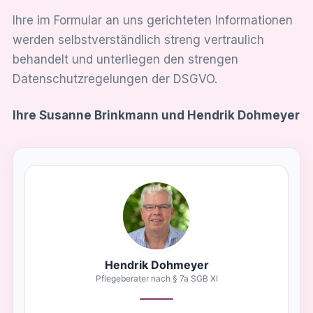
Ihre im Formular an uns gerichteten Informationen
werden selbstverständlich streng vertraulich
behandelt und unterliegen den strengen
Datenschutzregelungen der DSGVO.
Ihre Susanne Brinkmann und Hendrik Dohmeyer