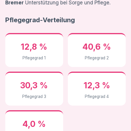
Bremer
Unterstützung bei Sorge und Pflege.
Pflegegrad-Verteilung
12,8 %
40,6 %
Pflegegrad 1
Pflegegrad 2
30,3 %
12,3 %
Pflegegrad 3
Pflegegrad 4
4,0 %