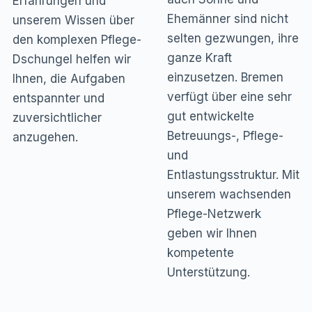
Erfahrungen und
Ehemänner sind nicht
unserem Wissen über
selten gezwungen, ihre
den komplexen Pflege-
ganze Kraft
Dschungel helfen wir
einzusetzen. Bremen
Ihnen, die Aufgaben
verfügt über eine sehr
entspannter und
gut entwickelte
zuversichtlicher
Betreuungs-, Pflege-
anzugehen.
und
Entlastungsstruktur. Mit
unserem wachsenden
Pflege-Netzwerk
geben wir Ihnen
kompetente
Unterstützung.