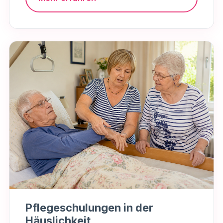
Pflegeschulungen in der
Häuslichkeit