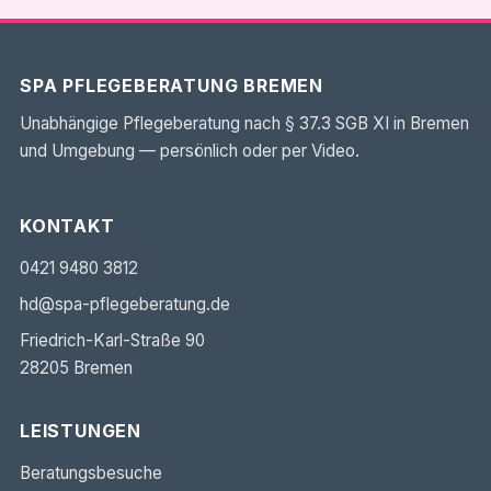
SPA PFLEGEBERATUNG BREMEN
Unabhängige Pflegeberatung nach § 37.3 SGB XI in Bremen
und Umgebung — persönlich oder per Video.
KONTAKT
0421 9480 3812
hd@spa-pflegeberatung.de
Friedrich-Karl-Straße 90
28205 Bremen
LEISTUNGEN
Beratungsbesuche