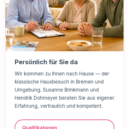
Persönlich für Sie da
Wir kommen zu Ihnen nach Hause — der
klassische Hausbesuch in Bremen und
Umgebung. Susanne Brinkmann und
Hendrik Dohmeyer beraten Sie aus eigener
Erfahrung, vertraulich und kompetent.
Qualifikationen