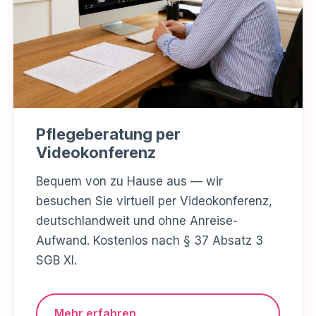
Pflegeberatung per
Videokonferenz
Bequem von zu Hause aus — wir
besuchen Sie virtuell per Videokonferenz,
deutschlandweit und ohne Anreise-
Aufwand. Kostenlos nach § 37 Absatz 3
SGB XI.
Mehr erfahren