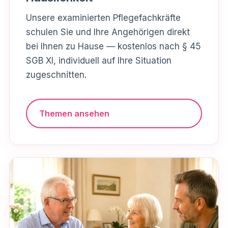
Unsere examinierten Pflegefachkräfte
schulen Sie und Ihre Angehörigen direkt
bei Ihnen zu Hause — kostenlos nach § 45
SGB XI, individuell auf Ihre Situation
zugeschnitten.
Themen ansehen