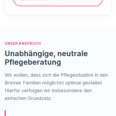
UNSER ANSPRUCH
Unabhängige, neutrale
Pflegeberatung
Wir wollen, dass sich die Pflegesituation in den
Bremer Familien möglichst optimal gestaltet.
Hierfür verfolgen wir insbesondere den
einfachen Grundsatz: