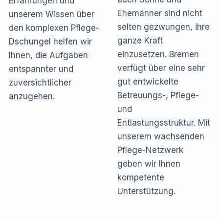
Erfahrungen und
Ehemänner sind nicht
unserem Wissen über
selten gezwungen, ihre
den komplexen Pflege-
ganze Kraft
Dschungel helfen wir
einzusetzen. Bremen
Ihnen, die Aufgaben
verfügt über eine sehr
entspannter und
gut entwickelte
zuversichtlicher
Betreuungs-, Pflege-
anzugehen.
und
Entlastungsstruktur. Mit
unserem wachsenden
Pflege-Netzwerk
geben wir Ihnen
kompetente
Unterstützung.