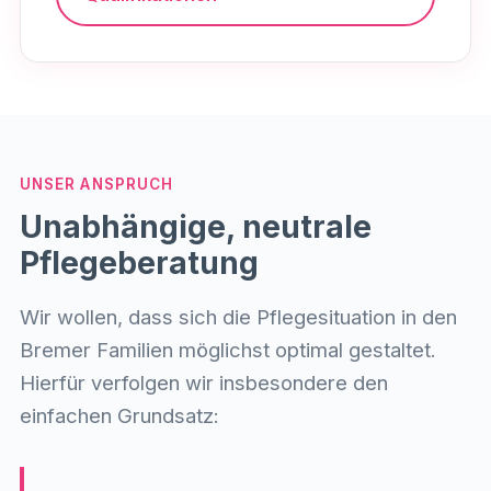
UNSER ANSPRUCH
Unabhängige, neutrale
Pflegeberatung
Wir wollen, dass sich die Pflegesituation in den
Bremer Familien möglichst optimal gestaltet.
Hierfür verfolgen wir insbesondere den
einfachen Grundsatz: