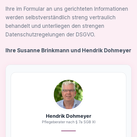
Ihre im Formular an uns gerichteten Informationen
werden selbstverständlich streng vertraulich
behandelt und unterliegen den strengen
Datenschutzregelungen der DSGVO.
Ihre Susanne Brinkmann und Hendrik Dohmeyer