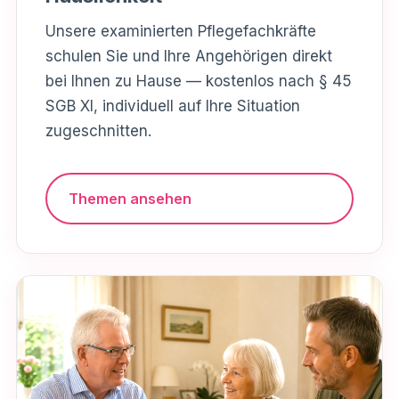
Unsere examinierten Pflegefachkräfte
schulen Sie und Ihre Angehörigen direkt
bei Ihnen zu Hause — kostenlos nach § 45
SGB XI, individuell auf Ihre Situation
zugeschnitten.
Themen ansehen