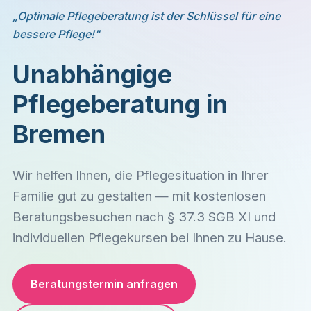
„Optimale Pflegeberatung ist der Schlüssel für eine
bessere Pflege!"
Unabhängige
Pflegeberatung in
Bremen
Wir helfen Ihnen, die Pflegesituation in Ihrer
Familie gut zu gestalten — mit kostenlosen
Beratungsbesuchen nach § 37.3 SGB XI und
individuellen Pflegekursen bei Ihnen zu Hause.
Beratungstermin anfragen