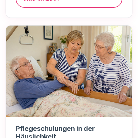
Pflegeschulungen in der
Häuslichkeit