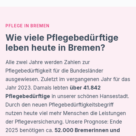
PFLEGE IN BREMEN
Wie viele Pflegebedürftige
leben heute in Bremen?
Alle zwei Jahre werden Zahlen zur
Pflegebedürftigkeit für die Bundesländer
ausgewiesen. Zuletzt im vergangenen Jahr für das
Jahr 2023. Damals lebten
über 41.842
Pflegebedürftige
in unserer schönen Hansestadt.
Durch den neuen Pflegebedürftigkeitsbegriff
nutzen heute viel mehr Menschen die Leistungen
der Pflegeversicherung. Unsere Prognose: Ende
2025 benötigen ca.
52.000 Bremerinnen und