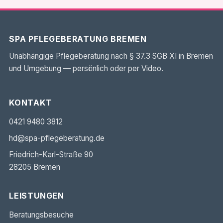
SPA PFLEGEBERATUNG BREMEN
Unabhängige Pflegeberatung nach § 37.3 SGB XI in Bremen
und Umgebung — persönlich oder per Video.
KONTAKT
0421 9480 3812
hd@spa-pflegeberatung.de
Friedrich-Karl-Straße 90
28205 Bremen
LEISTUNGEN
Beratungsbesuche