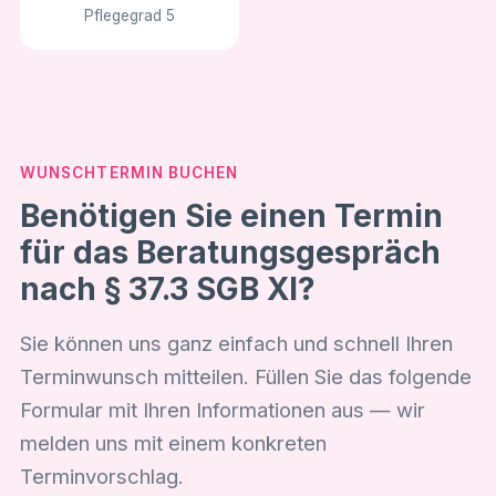
Pflegegrad 5
WUNSCHTERMIN BUCHEN
Benötigen Sie einen Termin
für das Beratungsgespräch
nach § 37.3 SGB XI?
Sie können uns ganz einfach und schnell Ihren
Terminwunsch mitteilen. Füllen Sie das folgende
Formular mit Ihren Informationen aus — wir
melden uns mit einem konkreten
Terminvorschlag.