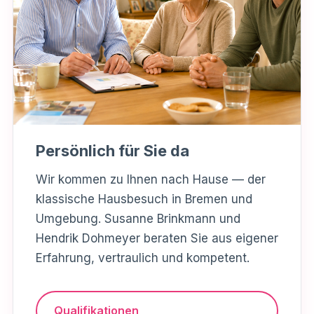
Persönlich für Sie da
Wir kommen zu Ihnen nach Hause — der
klassische Hausbesuch in Bremen und
Umgebung. Susanne Brinkmann und
Hendrik Dohmeyer beraten Sie aus eigener
Erfahrung, vertraulich und kompetent.
Qualifikationen