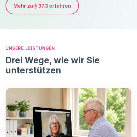
Mehr zu § 37.3 erfahren
UNSERE LEISTUNGEN
Drei Wege, wie wir Sie
unterstützen