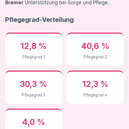
Bremer
Unterstützung bei Sorge und Pflege.
Pflegegrad-Verteilung
12,8 %
40,6 %
Pflegegrad 1
Pflegegrad 2
30,3 %
12,3 %
Pflegegrad 3
Pflegegrad 4
4,0 %