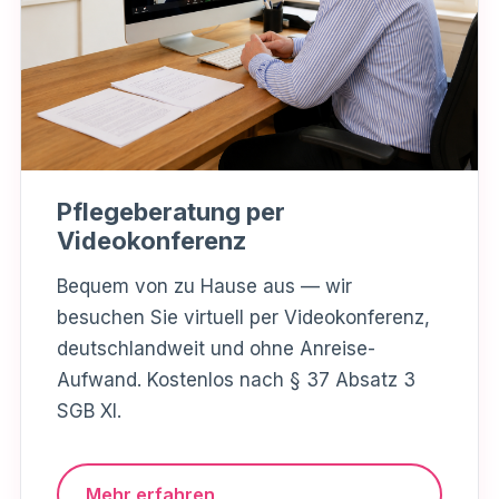
Pflegeberatung per
Videokonferenz
Bequem von zu Hause aus — wir
besuchen Sie virtuell per Videokonferenz,
deutschlandweit und ohne Anreise-
Aufwand. Kostenlos nach § 37 Absatz 3
SGB XI.
Mehr erfahren