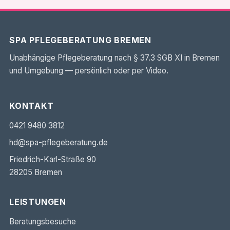
SPA PFLEGEBERATUNG BREMEN
Unabhängige Pflegeberatung nach § 37.3 SGB XI in Bremen
und Umgebung — persönlich oder per Video.
KONTAKT
0421 9480 3812
hd@spa-pflegeberatung.de
Friedrich-Karl-Straße 90
28205 Bremen
LEISTUNGEN
Beratungsbesuche