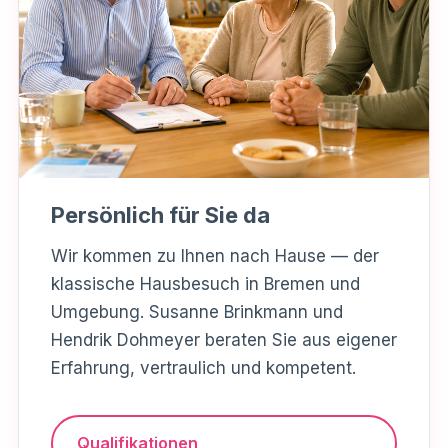
Persönlich für Sie da
Wir kommen zu Ihnen nach Hause — der
klassische Hausbesuch in Bremen und
Umgebung. Susanne Brinkmann und
Hendrik Dohmeyer beraten Sie aus eigener
Erfahrung, vertraulich und kompetent.
Qualifikationen