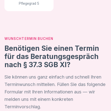
Pflegegrad 5
WUNSCHTERMIN BUCHEN
Benötigen Sie einen Termin
für das Beratungsgespräch
nach § 37.3 SGB XI?
Sie können uns ganz einfach und schnell Ihren
Terminwunsch mitteilen. Füllen Sie das folgende
Formular mit Ihren Informationen aus — wir
melden uns mit einem konkreten
Terminvorschlag.