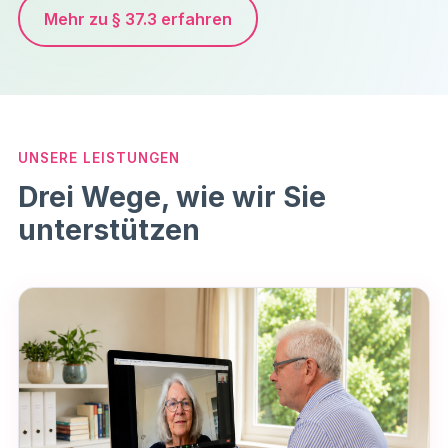
Mehr zu § 37.3 erfahren
UNSERE LEISTUNGEN
Drei Wege, wie wir Sie
unterstützen