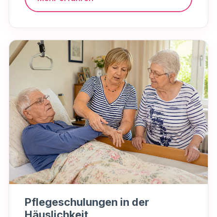
Pflegeschulungen in der
Häuslichkeit