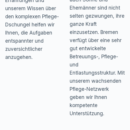
Erfahrungen und
Ehemänner sind nicht
unserem Wissen über
selten gezwungen, ihre
den komplexen Pflege-
ganze Kraft
Dschungel helfen wir
einzusetzen. Bremen
Ihnen, die Aufgaben
verfügt über eine sehr
entspannter und
gut entwickelte
zuversichtlicher
Betreuungs-, Pflege-
anzugehen.
und
Entlastungsstruktur. Mit
unserem wachsenden
Pflege-Netzwerk
geben wir Ihnen
kompetente
Unterstützung.