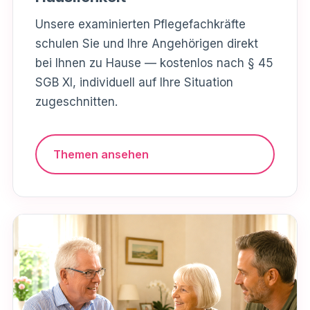
Unsere examinierten Pflegefachkräfte
schulen Sie und Ihre Angehörigen direkt
bei Ihnen zu Hause — kostenlos nach § 45
SGB XI, individuell auf Ihre Situation
zugeschnitten.
Themen ansehen