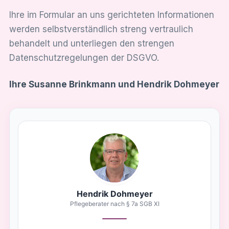
Ihre im Formular an uns gerichteten Informationen
werden selbstverständlich streng vertraulich
behandelt und unterliegen den strengen
Datenschutzregelungen der DSGVO.
Ihre Susanne Brinkmann und Hendrik Dohmeyer