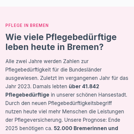
PFLEGE IN BREMEN
Wie viele Pflegebedürftige
leben heute in Bremen?
Alle zwei Jahre werden Zahlen zur
Pflegebedürftigkeit für die Bundesländer
ausgewiesen. Zuletzt im vergangenen Jahr für das
Jahr 2023. Damals lebten
über 41.842
Pflegebedürftige
in unserer schönen Hansestadt.
Durch den neuen Pflegebedürftigkeitsbegriff
nutzen heute viel mehr Menschen die Leistungen
der Pflegeversicherung. Unsere Prognose: Ende
2025 benötigen ca.
52.000 Bremerinnen und