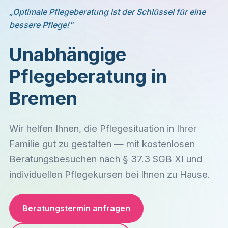
„Optimale Pflegeberatung ist der Schlüssel für eine
bessere Pflege!"
Unabhängige
Pflegeberatung in
Bremen
Wir helfen Ihnen, die Pflegesituation in Ihrer
Familie gut zu gestalten — mit kostenlosen
Beratungsbesuchen nach § 37.3 SGB XI und
individuellen Pflegekursen bei Ihnen zu Hause.
Beratungstermin anfragen