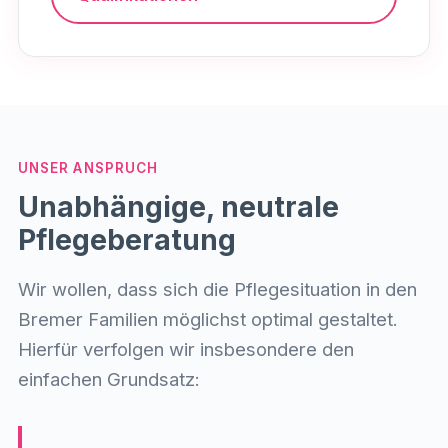
UNSER ANSPRUCH
Unabhängige, neutrale
Pflegeberatung
Wir wollen, dass sich die Pflegesituation in den
Bremer Familien möglichst optimal gestaltet.
Hierfür verfolgen wir insbesondere den
einfachen Grundsatz: