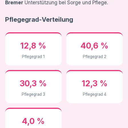
Bremer
Unterstützung bei Sorge und Pflege.
Pflegegrad-Verteilung
12,8 %
40,6 %
Pflegegrad 1
Pflegegrad 2
30,3 %
12,3 %
Pflegegrad 3
Pflegegrad 4
4,0 %