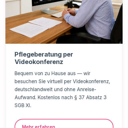
Pflegeberatung per
Videokonferenz
Bequem von zu Hause aus — wir
besuchen Sie virtuell per Videokonferenz,
deutschlandweit und ohne Anreise-
Aufwand. Kostenlos nach § 37 Absatz 3
SGB XI.
Mehr erfahren