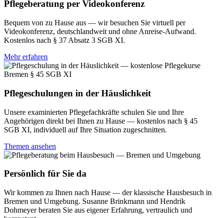
Pflegeberatung per Videokonferenz
Bequem von zu Hause aus — wir besuchen Sie virtuell per
Videokonferenz, deutschlandweit und ohne Anreise-Aufwand.
Kostenlos nach § 37 Absatz 3 SGB XI.
Mehr erfahren
Pflegeschulungen in der Häuslichkeit
Unsere examinierten Pflegefachkräfte schulen Sie und Ihre
Angehörigen direkt bei Ihnen zu Hause — kostenlos nach § 45
SGB XI, individuell auf Ihre Situation zugeschnitten.
Themen ansehen
Persönlich für Sie da
Wir kommen zu Ihnen nach Hause — der klassische Hausbesuch in
Bremen und Umgebung. Susanne Brinkmann und Hendrik
Dohmeyer beraten Sie aus eigener Erfahrung, vertraulich und