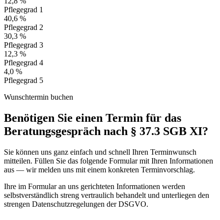
12,8 %
Pflegegrad 1
40,6 %
Pflegegrad 2
30,3 %
Pflegegrad 3
12,3 %
Pflegegrad 4
4,0 %
Pflegegrad 5
Wunschtermin buchen
Benötigen Sie einen Termin für das
Beratungsgespräch nach § 37.3 SGB XI?
Sie können uns ganz einfach und schnell Ihren Terminwunsch
mitteilen. Füllen Sie das folgende Formular mit Ihren Informationen
aus — wir melden uns mit einem konkreten Terminvorschlag.
Ihre im Formular an uns gerichteten Informationen werden
selbstverständlich streng vertraulich behandelt und unterliegen den
strengen Datenschutzregelungen der DSGVO.