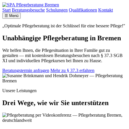
Start
Beratungsbesuche
Schulungen
Qualifikationen
Kontakt
☰ Menü
„Optimale Pflegeberatung ist der Schlüssel für eine bessere Pflege!"
Unabhängige Pflegeberatung in Bremen
Wir helfen Ihnen, die Pflegesituation in Ihrer Familie gut zu
gestalten — mit kostenlosen Beratungsbesuchen nach § 37.3 SGB
XI und individuellen Pflegekursen bei Ihnen zu Hause.
Beratungstermin anfragen
Mehr zu § 37.3 erfahren
Unsere Leistungen
Drei Wege, wie wir Sie unterstützen