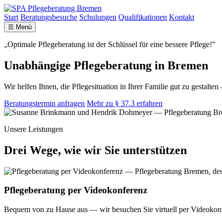
Start
Beratungsbesuche
Schulungen
Qualifikationen
Kontakt
☰ Menü
„Optimale Pflegeberatung ist der Schlüssel für eine bessere Pflege!"
Unabhängige Pflegeberatung in Bremen
Wir helfen Ihnen, die Pflegesituation in Ihrer Familie gut zu gesta
Beratungstermin anfragen
Mehr zu § 37.3 erfahren
Unsere Leistungen
Drei Wege, wie wir Sie unterstützen
Pflegeberatung per Videokonferenz
Bequem von zu Hause aus — wir besuchen Sie virtuell per Videokon