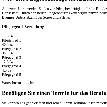
Alle zwei Jahre werden Zahlen zur Pflegebedürftigkeit für die Bunde
Hansestadt. Durch den neuen Pflegebedürftigkeitsbegriff nutzen heu
Bremer
Unterstützung bei Sorge und Pflege.
Pflegegrad-Verteilung
12,8 %
Pflegegrad 1
40,6 %
Pflegegrad 2
30,3 %
Pflegegrad 3
12,3 %
Pflegegrad 4
4,0 %
Pflegegrad 5
Wunschtermin buchen
Benötigen Sie einen Termin für das Berat
Sie können uns ganz einfach und schnell Ihren Terminwunsch mitteil