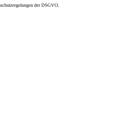
atenschutzregelungen der DSGVO.