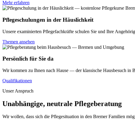
Mehr erfahren
Pflegeschulungen in der Häuslichkeit
Unsere examinierten Pflegefachkräfte schulen Sie und Ihre Angehörig
Themen ansehen
Persönlich für Sie da
Wir kommen zu Ihnen nach Hause — der klassische Hausbesuch in B
Qualifikationen
Unser Anspruch
Unabhängige, neutrale Pflegeberatung
Wir wollen, dass sich die Pflegesituation in den Bremer Familien mögl