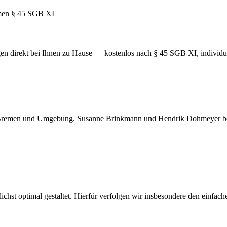
en direkt bei Ihnen zu Hause — kostenlos nach § 45 SGB XI, individuel
remen und Umgebung. Susanne Brinkmann und Hendrik Dohmeyer berate
ichst optimal gestaltet. Hierfür verfolgen wir insbesondere den einfac