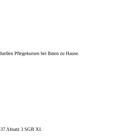
duellen Pflegekursen bei Ihnen zu Hause.
§ 37 Absatz 3 SGB XI.