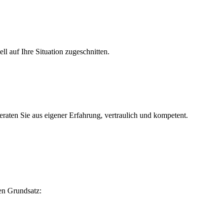
l auf Ihre Situation zugeschnitten.
n Sie aus eigener Erfahrung, vertraulich und kompetent.
hen Grundsatz: