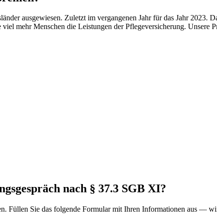
sländer ausgewiesen. Zuletzt im vergangenen Jahr für das Jahr 2023. 
te viel mehr Menschen die Leistungen der Pflegeversicherung. Unsere 
ungsgespräch nach § 37.3 SGB XI?
en. Füllen Sie das folgende Formular mit Ihren Informationen aus — w