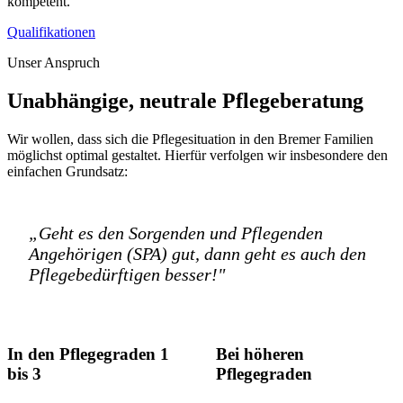
kompetent.
Qualifikationen
Unser Anspruch
Unabhängige, neutrale Pflegeberatung
Wir wollen, dass sich die Pflegesituation in den Bremer Familien
möglichst optimal gestaltet. Hierfür verfolgen wir insbesondere den
einfachen Grundsatz:
„Geht es den Sorgenden und Pflegenden
Angehörigen (SPA) gut, dann geht es auch den
Pflegebedürftigen besser!"
In den Pflegegraden 1
Bei höheren
bis 3
Pflegegraden