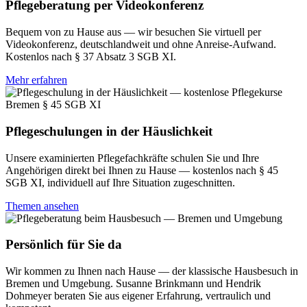
Pflegeberatung per Videokonferenz
Bequem von zu Hause aus — wir besuchen Sie virtuell per
Videokonferenz, deutschlandweit und ohne Anreise-Aufwand.
Kostenlos nach § 37 Absatz 3 SGB XI.
Mehr erfahren
Pflegeschulungen in der Häuslichkeit
Unsere examinierten Pflegefachkräfte schulen Sie und Ihre
Angehörigen direkt bei Ihnen zu Hause — kostenlos nach § 45
SGB XI, individuell auf Ihre Situation zugeschnitten.
Themen ansehen
Persönlich für Sie da
Wir kommen zu Ihnen nach Hause — der klassische Hausbesuch in
Bremen und Umgebung. Susanne Brinkmann und Hendrik
Dohmeyer beraten Sie aus eigener Erfahrung, vertraulich und