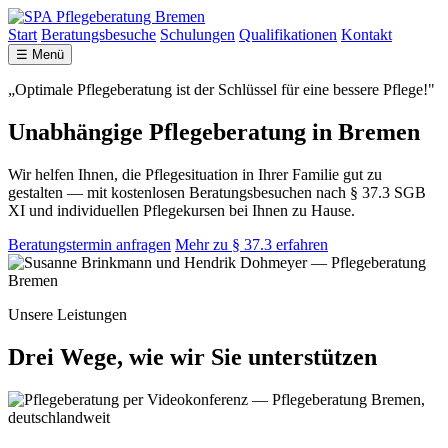
Start
Beratungsbesuche
Schulungen
Qualifikationen
Kontakt
☰ Menü
„Optimale Pflegeberatung ist der Schlüssel für eine bessere Pflege!"
Unabhängige Pflegeberatung in Bremen
Wir helfen Ihnen, die Pflegesituation in Ihrer Familie gut zu
gestalten — mit kostenlosen Beratungsbesuchen nach § 37.3 SGB
XI und individuellen Pflegekursen bei Ihnen zu Hause.
Beratungstermin anfragen
Mehr zu § 37.3 erfahren
Unsere Leistungen
Drei Wege, wie wir Sie unterstützen