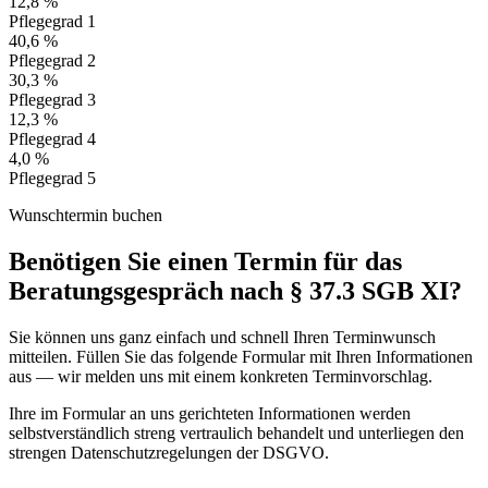
12,8 %
Pflegegrad 1
40,6 %
Pflegegrad 2
30,3 %
Pflegegrad 3
12,3 %
Pflegegrad 4
4,0 %
Pflegegrad 5
Wunschtermin buchen
Benötigen Sie einen Termin für das
Beratungsgespräch nach § 37.3 SGB XI?
Sie können uns ganz einfach und schnell Ihren Terminwunsch
mitteilen. Füllen Sie das folgende Formular mit Ihren Informationen
aus — wir melden uns mit einem konkreten Terminvorschlag.
Ihre im Formular an uns gerichteten Informationen werden
selbstverständlich streng vertraulich behandelt und unterliegen den
strengen Datenschutzregelungen der DSGVO.