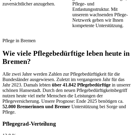
zuversichtlicher anzugehen.
Pflege- und
Entlastungsstruktur. Mit
unserem wachsenden Pflege-
Netzwerk geben wir Ihnen
kompetente Unterstützung.
Pflege in Bremen
Wie viele Pflegebedürftige leben heute in
Bremen?
Alle zwei Jahre werden Zahlen zur Pflegebedürftigkeit für die
Bundesländer ausgewiesen. Zuletzt im vergangenen Jahr für das
Jahr 2023. Damals lebten
über 41.842 Pflegebedürftige
in unserer
schönen Hansestadt. Durch den neuen Pflegebedürftigkeitsbegriff
nutzen heute viel mehr Menschen die Leistungen der
Pflegeversicherung. Unsere Prognose: Ende 2025 benötigen ca.
52.000 Bremerinnen und Bremer
Unterstützung bei Sorge und
Pflege.
Pflegegrad-Verteilung