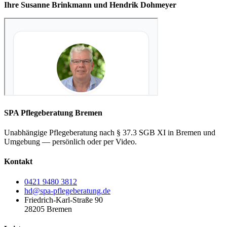
Ihre Susanne Brinkmann und Hendrik Dohmeyer
SPA Pflegeberatung Bremen
Unabhängige Pflegeberatung nach § 37.3 SGB XI in Bremen und
Umgebung — persönlich oder per Video.
Kontakt
0421 9480 3812
hd@spa-pflegeberatung.de
Friedrich-Karl-Straße 90
28205 Bremen