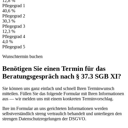
12,8 %
Pflegegrad 1
40,6 %
Pflegegrad 2
30,3 %
Pflegegrad 3
12,3 %
Pflegegrad 4
4,0 %
Pflegegrad 5
Wunschtermin buchen
Benötigen Sie einen Termin für das
Beratungsgespräch nach § 37.3 SGB XI?
Sie können uns ganz einfach und schnell Ihren Terminwunsch
mitteilen. Füllen Sie das folgende Formular mit Ihren Informationen
aus — wir melden uns mit einem konkreten Terminvorschlag.
Ihre im Formular an uns gerichteten Informationen werden
selbstverständlich streng vertraulich behandelt und unterliegen den
strengen Datenschutzregelungen der DSGVO.