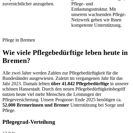
zuversichtlicher anzugehen.
Pflege- und
Entlastungsstruktur. Mit
unserem wachsenden Pflege-
Netzwerk geben wir Ihnen
kompetente Unterstützung.
Pflege in Bremen
Wie viele Pflegebedürftige leben heute in
Bremen?
Alle zwei Jahre werden Zahlen zur Pflegebedürftigkeit für die
Bundesländer ausgewiesen. Zuletzt im vergangenen Jahr für das
Jahr 2023. Damals lebten
über 41.842 Pflegebedürftige
in unserer
schönen Hansestadt. Durch den neuen Pflegebedürftigkeitsbegriff
nutzen heute viel mehr Menschen die Leistungen der
Pflegeversicherung. Unsere Prognose: Ende 2025 benötigen ca.
52.000 Bremerinnen und Bremer
Unterstützung bei Sorge und
Pflege.
Pflegegrad-Verteilung