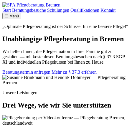
Start
Beratungsbesuche
Schulungen
Qualifikationen
Kontakt
☰ Menü
„Optimale Pflegeberatung ist der Schlüssel für eine bessere Pflege!"
Unabhängige Pflegeberatung in Bremen
Wir helfen Ihnen, die Pflegesituation in Ihrer Familie gut zu
gestalten — mit kostenlosen Beratungsbesuchen nach § 37.3 SGB
XI und individuellen Pflegekursen bei Ihnen zu Hause.
Beratungstermin anfragen
Mehr zu § 37.3 erfahren
Unsere Leistungen
Drei Wege, wie wir Sie unterstützen