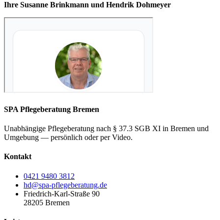
Ihre Susanne Brinkmann und Hendrik Dohmeyer
SPA Pflegeberatung Bremen
Unabhängige Pflegeberatung nach § 37.3 SGB XI in Bremen und
Umgebung — persönlich oder per Video.
Kontakt
0421 9480 3812
hd@spa-pflegeberatung.de
Friedrich-Karl-Straße 90
28205 Bremen