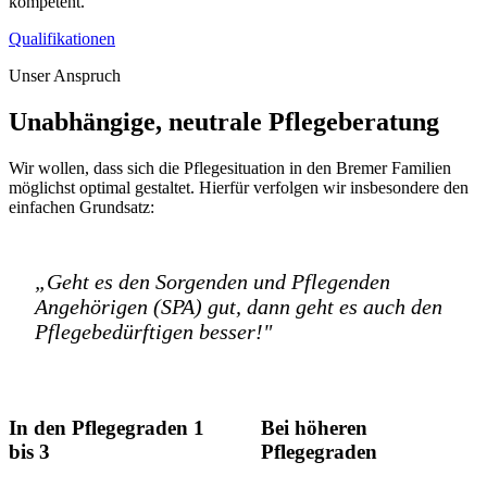
kompetent.
Qualifikationen
Unser Anspruch
Unabhängige, neutrale Pflegeberatung
Wir wollen, dass sich die Pflegesituation in den Bremer Familien
möglichst optimal gestaltet. Hierfür verfolgen wir insbesondere den
einfachen Grundsatz:
„Geht es den Sorgenden und Pflegenden
Angehörigen (SPA) gut, dann geht es auch den
Pflegebedürftigen besser!"
In den Pflegegraden 1
Bei höheren
bis 3
Pflegegraden