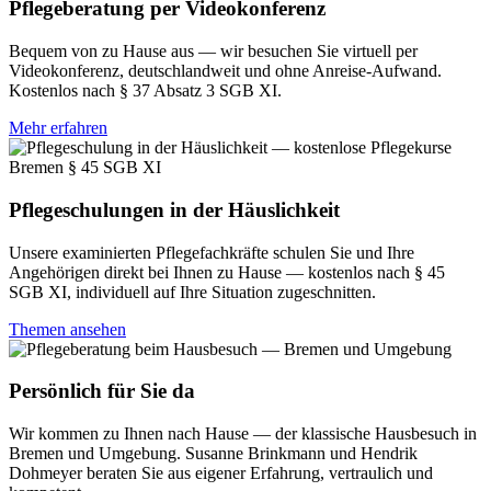
Pflegeberatung per Videokonferenz
Bequem von zu Hause aus — wir besuchen Sie virtuell per
Videokonferenz, deutschlandweit und ohne Anreise-Aufwand.
Kostenlos nach § 37 Absatz 3 SGB XI.
Mehr erfahren
Pflegeschulungen in der Häuslichkeit
Unsere examinierten Pflegefachkräfte schulen Sie und Ihre
Angehörigen direkt bei Ihnen zu Hause — kostenlos nach § 45
SGB XI, individuell auf Ihre Situation zugeschnitten.
Themen ansehen
Persönlich für Sie da
Wir kommen zu Ihnen nach Hause — der klassische Hausbesuch in
Bremen und Umgebung. Susanne Brinkmann und Hendrik
Dohmeyer beraten Sie aus eigener Erfahrung, vertraulich und