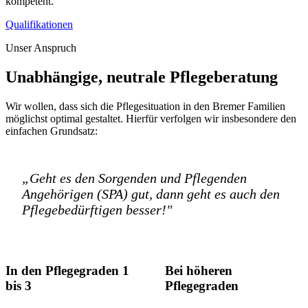
kompetent.
Qualifikationen
Unser Anspruch
Unabhängige, neutrale Pflegeberatung
Wir wollen, dass sich die Pflegesituation in den Bremer Familien
möglichst optimal gestaltet. Hierfür verfolgen wir insbesondere den
einfachen Grundsatz:
„Geht es den Sorgenden und Pflegenden
Angehörigen (SPA) gut, dann geht es auch den
Pflegebedürftigen besser!"
In den Pflegegraden 1
Bei höheren
bis 3
Pflegegraden