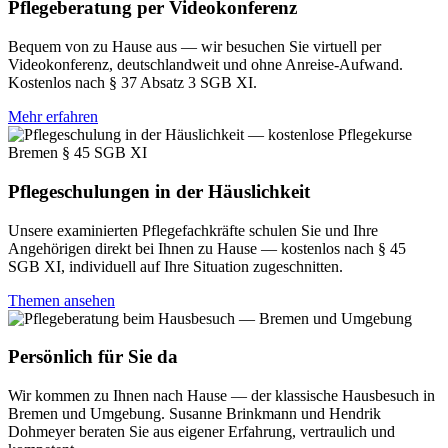
Pflegeberatung per Videokonferenz
Bequem von zu Hause aus — wir besuchen Sie virtuell per
Videokonferenz, deutschlandweit und ohne Anreise-Aufwand.
Kostenlos nach § 37 Absatz 3 SGB XI.
Mehr erfahren
Pflegeschulungen in der Häuslichkeit
Unsere examinierten Pflegefachkräfte schulen Sie und Ihre
Angehörigen direkt bei Ihnen zu Hause — kostenlos nach § 45
SGB XI, individuell auf Ihre Situation zugeschnitten.
Themen ansehen
Persönlich für Sie da
Wir kommen zu Ihnen nach Hause — der klassische Hausbesuch in
Bremen und Umgebung. Susanne Brinkmann und Hendrik
Dohmeyer beraten Sie aus eigener Erfahrung, vertraulich und