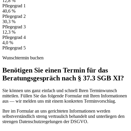
12,8 %
Pflegegrad 1
40,6 %
Pflegegrad 2
30,3 %
Pflegegrad 3
12,3 %
Pflegegrad 4
4,0 %
Pflegegrad 5
Wunschtermin buchen
Benötigen Sie einen Termin für das
Beratungsgespräch nach § 37.3 SGB XI?
Sie können uns ganz einfach und schnell Ihren Terminwunsch
mitteilen. Füllen Sie das folgende Formular mit Ihren Informationen
aus — wir melden uns mit einem konkreten Terminvorschlag.
Ihre im Formular an uns gerichteten Informationen werden
selbstverständlich streng vertraulich behandelt und unterliegen den
strengen Datenschutzregelungen der DSGVO.