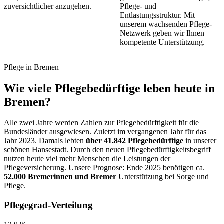
zuversichtlicher anzugehen.
Pflege- und
Entlastungsstruktur. Mit
unserem wachsenden Pflege-
Netzwerk geben wir Ihnen
kompetente Unterstützung.
Pflege in Bremen
Wie viele Pflegebedürftige leben heute in
Bremen?
Alle zwei Jahre werden Zahlen zur Pflegebedürftigkeit für die
Bundesländer ausgewiesen. Zuletzt im vergangenen Jahr für das
Jahr 2023. Damals lebten
über 41.842 Pflegebedürftige
in unserer
schönen Hansestadt. Durch den neuen Pflegebedürftigkeitsbegriff
nutzen heute viel mehr Menschen die Leistungen der
Pflegeversicherung. Unsere Prognose: Ende 2025 benötigen ca.
52.000 Bremerinnen und Bremer
Unterstützung bei Sorge und
Pflege.
Pflegegrad-Verteilung