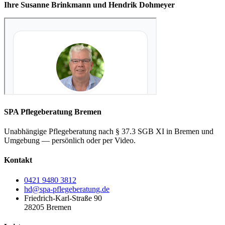
Ihre Susanne Brinkmann und Hendrik Dohmeyer
SPA Pflegeberatung Bremen
Unabhängige Pflegeberatung nach § 37.3 SGB XI in Bremen und
Umgebung — persönlich oder per Video.
Kontakt
0421 9480 3812
hd@spa-pflegeberatung.de
Friedrich-Karl-Straße 90
28205 Bremen