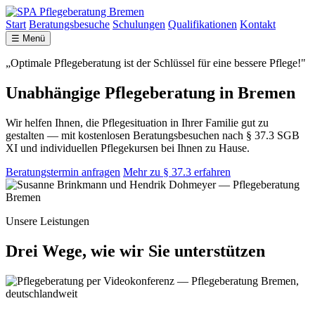
Start
Beratungsbesuche
Schulungen
Qualifikationen
Kontakt
☰ Menü
„Optimale Pflegeberatung ist der Schlüssel für eine bessere Pflege!"
Unabhängige Pflegeberatung in Bremen
Wir helfen Ihnen, die Pflegesituation in Ihrer Familie gut zu
gestalten — mit kostenlosen Beratungsbesuchen nach § 37.3 SGB
XI und individuellen Pflegekursen bei Ihnen zu Hause.
Beratungstermin anfragen
Mehr zu § 37.3 erfahren
Unsere Leistungen
Drei Wege, wie wir Sie unterstützen